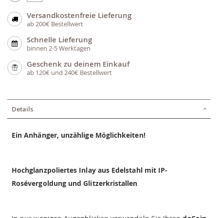
Versandkostenfreie Lieferung
ab 200€ Bestellwert
Schnelle Lieferung
binnen 2-5 Werktagen
Geschenk zu deinem Einkauf
ab 120€ und 240€ Bestellwert
Details
Ein Anhänger, unzählige Möglichkeiten!
Hochglanzpoliertes Inlay aus Edelstahl mit IP-
Rosévergoldung und Glitzerkristallen