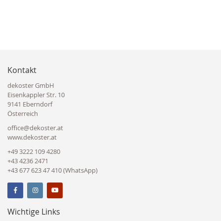
Kontakt
dekoster GmbH
Eisenkappler Str. 10
9141 Eberndorf
Österreich
office@dekoster.at
www.dekoster.at
+49 3222 109 4280
+43 4236 2471
+43 677 623 47 410 (WhatsApp)
Wichtige Links