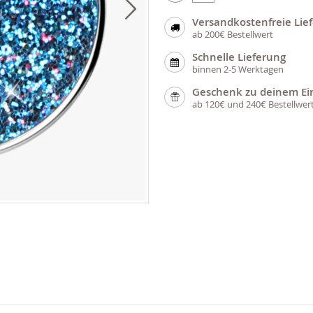
Versandkostenfreie Lie
ab 200€ Bestellwert
Schnelle Lieferung
binnen 2-5 Werktagen
Geschenk zu deinem Ei
ab 120€ und 240€ Bestellwer