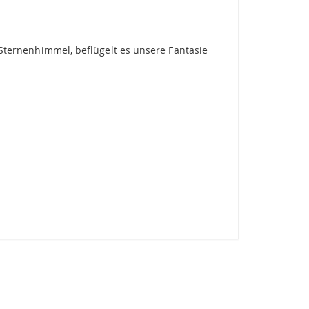
n Sternenhimmel, beflügelt es unsere Fantasie