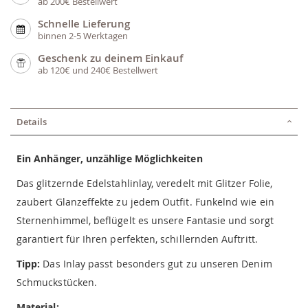
ab 200€ Bestellwert
Schnelle Lieferung
binnen 2-5 Werktagen
Geschenk zu deinem Einkauf
ab 120€ und 240€ Bestellwert
Details
Ein Anhänger, unzählige Möglichkeiten
Das glitzernde Edelstahlinlay, veredelt mit Glitzer Folie,
zaubert Glanzeffekte zu jedem Outfit. Funkelnd wie ein
Sternenhimmel, beflügelt es unsere Fantasie und sorgt
garantiert für Ihren perfekten, schillernden Auftritt.
Tipp:
Das Inlay passt besonders gut zu unseren Denim
Schmuckstücken.
Material: