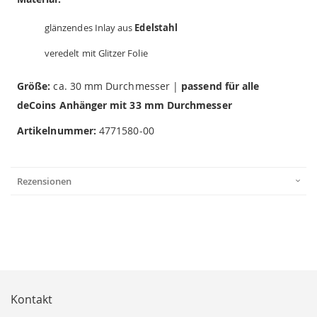
glänzendes Inlay aus
Edelstahl
veredelt mit Glitzer Folie
Größe:
ca. 30 mm Durchmesser |
passend für alle
deCoins Anhänger mit 33 mm Durchmesser
Artikelnummer:
4771580-00
Rezensionen
Kontakt