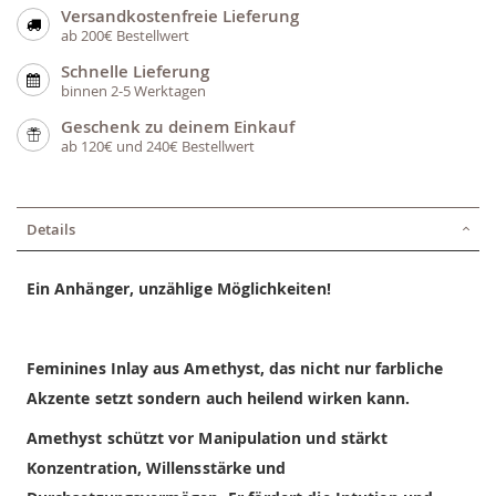
Versandkostenfreie Lieferung
ab 200€ Bestellwert
Schnelle Lieferung
binnen 2-5 Werktagen
Geschenk zu deinem Einkauf
ab 120€ und 240€ Bestellwert
Details
Ein Anhänger, unzählige Möglichkeiten!
Feminines Inlay aus Amethyst
, das nicht nur farbliche
Akzente setzt sondern auch heilend wirken kann.
Amethyst schützt vor Manipulation und stärkt
Konzentration, Willensstärke und