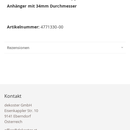
Anhänger mit 34mm Durchmesser
Artikelnummer:
4771330-00
Rezensionen
Kontakt
dekoster GmbH
Eisenkappler Str. 10
9141 Eberndorf
Österreich