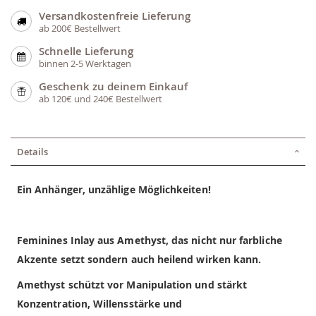
Versandkostenfreie Lieferung
ab 200€ Bestellwert
Schnelle Lieferung
binnen 2-5 Werktagen
Geschenk zu deinem Einkauf
ab 120€ und 240€ Bestellwert
Details
Ein Anhänger, unzählige Möglichkeiten!
Feminines Inlay aus Amethyst
, das nicht nur farbliche
Akzente setzt sondern auch heilend wirken kann.
Amethyst schützt vor Manipulation und stärkt
Konzentration, Willensstärke und