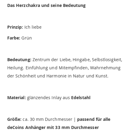
Das Herzchakra und seine Bedeutung
Prinzip:
Ich liebe
Farbe:
Grün
Bedeutung:
Zentrum der Liebe, Hingabe, Selbstlosigkeit,
Heilung. Einfühlung und Mitempfinden, Wahrnehmung
der Schönheit und Harmonie in Natur und Kunst.
Material:
glänzendes Inlay aus
Edelstahl
Größe:
ca. 30 mm Durchmesser |
passend für alle
deCoins Anhänger mit 33 mm Durchmesser