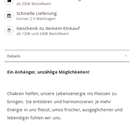
ab 200€ Bestellwert
Schnelle Lieferung
binnen 2-5 Werktagen
Geschenk zu deinem Einkauf
ab 120€ und 240€ Bestellwert
Details
Ein Anhänger, unzählige Möglichkeiten!
Chakren helfen, unsere Lebensenergie ins Fliessen zu
bringen. Sie entstören und harmonisieren. Je mehr
Energie in uns fliesst, umso frischer, ausgeglichener und
lebendiger fühlen wir uns.