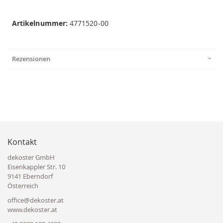
Artikelnummer:
4771520-00
Rezensionen
Kontakt
dekoster GmbH
Eisenkappler Str. 10
9141 Eberndorf
Österreich
office@dekoster.at
www.dekoster.at