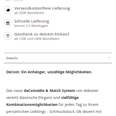
Versandkostenfreie Lieferung
ab 200€ Bestellwert
Schnelle Lieferung
binnen 2-5 Werktagen
Geschenk zu deinem Einkauf
ab 120€ und 240€ Bestellwert
Details
DeCoin: Ein Anhänger, unzählige Möglichkeiten.
Das neue
deCoinsMix & Match System
von dekoster
vereint klassische Eleganz und
vielfältige
Kombinationsmöglichkeiten
für jeden Tag zu Ihrem
persönlichen Lieblings - Schmuckstück. Ob dezent mit