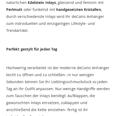
natürlichen
Edelstein Inlays
, glänzend und feminin mit
Perlmutt
oder funkelnd mit
handgesetzten Kristallen
,
durch verschiedenste Inlays wird Ihr deCoins Anhänger
zum individuellen und einzigartigen Lifestyle- und
Trendartikel.
Perfekt gestylt für jeden Tag
Hochwertig verarbeitet ist der moderne deCoins Anhänger
leicht zu öffnen und zu schließen- in nur wenigen
Sekunden können Sie Ihr Lieblingsschmuckstück so jeden
Tag an Ihr Outfit anpassen. Nur wenige Handgriffe werden
zum Tauschen der Inlays benötigt: Aufklappen, die
gewünschten Inlays einsetzen, zuklappen und
anschließend die Kette einziehen- fertig ist Ihr