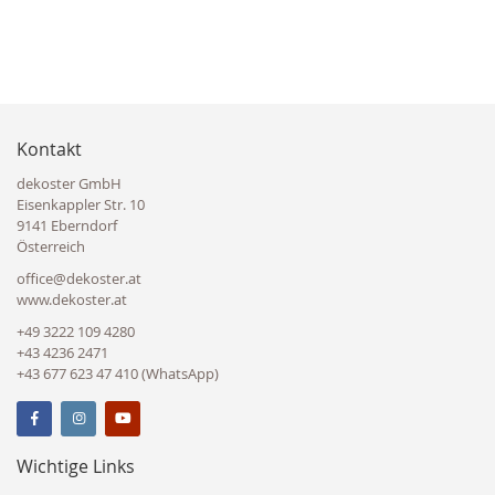
Kontakt
dekoster GmbH
Eisenkappler Str. 10
9141 Eberndorf
Österreich
office@dekoster.at
www.dekoster.at
+49 3222 109 4280
+43 4236 2471
+43 677 623 47 410 (WhatsApp)
Wichtige Links