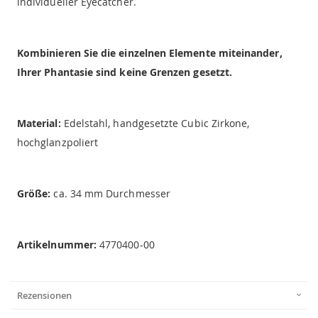
individueller Eyecatcher.
Kombinieren Sie die einzelnen Elemente miteinander,
Ihrer Phantasie sind keine Grenzen gesetzt.
Material:
Edelstahl, handgesetzte Cubic Zirkone,
hochglanzpoliert
Größe:
ca. 34 mm Durchmesser
Artikelnummer:
4770400-00
Rezensionen