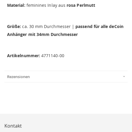
Material:
feminines Inlay aus
rosa Perlmutt
Größe:
ca. 30 mm Durchmesser |
passend für alle deCoin
Anhänger mit 34mm Durchmesser
Artikelnummer:
4771140-00
Rezensionen
Kontakt