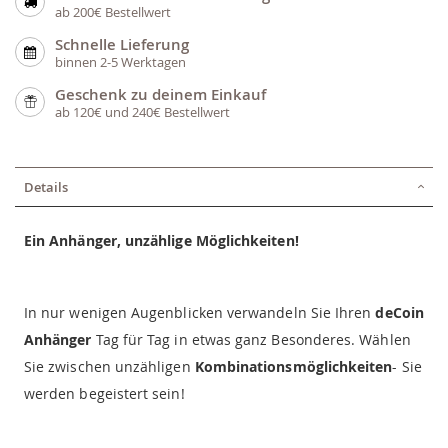
ab 200€ Bestellwert
Schnelle Lieferung
binnen 2-5 Werktagen
Geschenk zu deinem Einkauf
ab 120€ und 240€ Bestellwert
Details
Ein Anhänger, unzählige Möglichkeiten!
In nur wenigen Augenblicken verwandeln Sie Ihren
deCoin
Anhänger
Tag für Tag in etwas ganz Besonderes. Wählen
Sie zwischen unzähligen
Kombinationsmöglichkeiten
- Sie
werden begeistert sein!