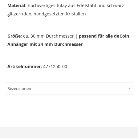
Material:
hochwertiges Inlay aus Edelstahl und schwarz
glitzernden, handgesetzten Kristallen
Größe:
ca. 30 mm Durchmesser |
passend für alle deCoin
Anhänger mit 34 mm Durchmesser
Artikelnummer:
4771250-00
Rezensionen