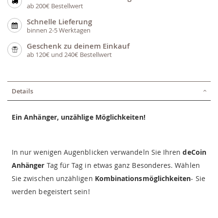
ab 200€ Bestellwert
Schnelle Lieferung
binnen 2-5 Werktagen
Geschenk zu deinem Einkauf
ab 120€ und 240€ Bestellwert
Details
Ein Anhänger, unzählige Möglichkeiten!
In nur wenigen Augenblicken verwandeln Sie Ihren
deCoin
Anhänger
Tag für Tag in etwas ganz Besonderes. Wählen
Sie zwischen unzähligen
Kombinationsmöglichkeiten
- Sie
werden begeistert sein!