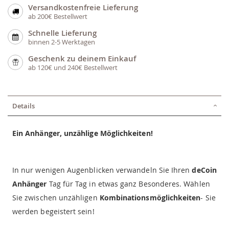
Versandkostenfreie Lieferung
ab 200€ Bestellwert
Schnelle Lieferung
binnen 2-5 Werktagen
Geschenk zu deinem Einkauf
ab 120€ und 240€ Bestellwert
Details
Ein Anhänger, unzählige Möglichkeiten!
In nur wenigen Augenblicken verwandeln Sie Ihren
deCoin
Anhänger
Tag für Tag in etwas ganz Besonderes. Wählen
Sie zwischen unzähligen
Kombinationsmöglichkeiten
- Sie
werden begeistert sein!