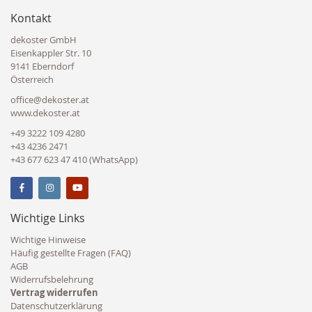
Kontakt
dekoster GmbH
Eisenkappler Str. 10
9141 Eberndorf
Österreich
office@dekoster.at
www.dekoster.at
+49 3222 109 4280
+43 4236 2471
+43 677 623 47 410 (WhatsApp)
Wichtige Links
Wichtige Hinweise
Häufig gestellte Fragen (FAQ)
AGB
Widerrufsbelehrung
Vertrag widerrufen
Datenschutzerklärung