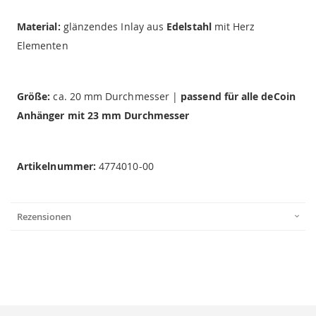
Material:
glänzendes Inlay aus
Edelstahl
mit Herz
Elementen
Größe:
ca. 20 mm Durchmesser |
passend für alle deCoin
Anhänger mit 23 mm Durchmesser
Artikelnummer:
4774010-00
Rezensionen