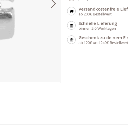
Versandkostenfreie Lie
ab 200€ Bestellwert
Schnelle Lieferung
binnen 2-5 Werktagen
Geschenk zu deinem Ei
ab 120€ und 240€ Bestellwer