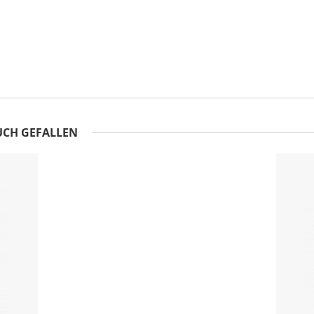
UCH GEFALLEN