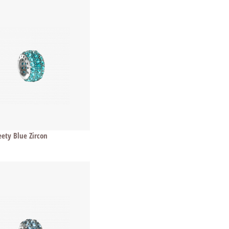
ety Blue Zircon