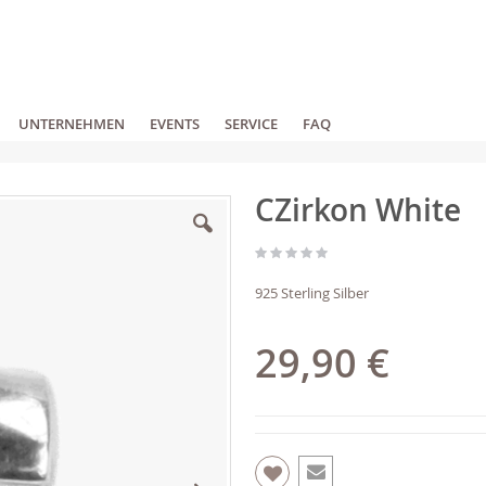
UNTERNEHMEN
EVENTS
SERVICE
FAQ
CZirkon White
925 Sterling Silber
29,90 €