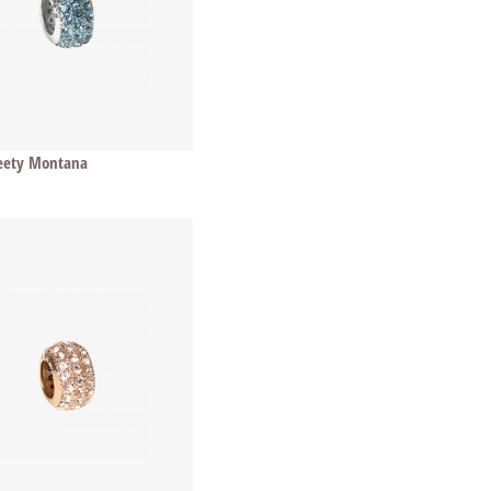
eety Montana