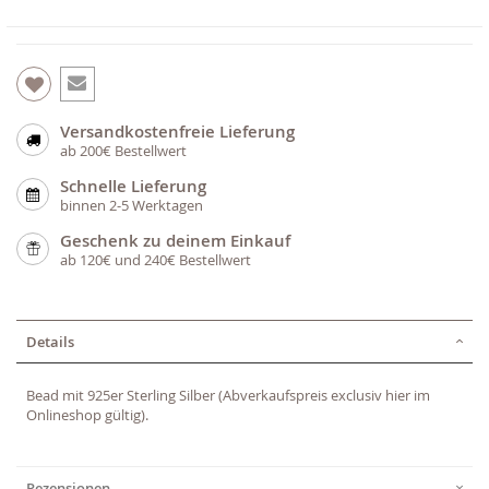
Versandkostenfreie Lieferung
ab 200€ Bestellwert
Schnelle Lieferung
binnen 2-5 Werktagen
Geschenk zu deinem Einkauf
ab 120€ und 240€ Bestellwert
Details
Bead mit 925er Sterling Silber (Abverkaufspreis exclusiv hier im
Onlineshop gültig).
Rezensionen