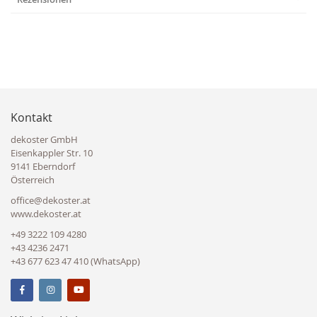
Kontakt
dekoster GmbH
Eisenkappler Str. 10
9141 Eberndorf
Österreich
office@dekoster.at
www.dekoster.at
+49 3222 109 4280
+43 4236 2471
+43 677 623 47 410 (WhatsApp)