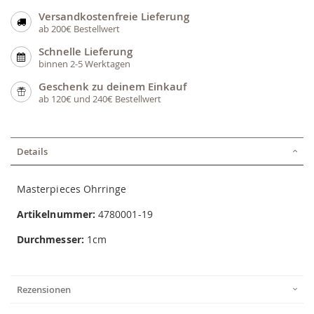
Versandkostenfreie Lieferung
ab 200€ Bestellwert
Schnelle Lieferung
binnen 2-5 Werktagen
Geschenk zu deinem Einkauf
ab 120€ und 240€ Bestellwert
Details
Masterpieces Ohrringe
Artikelnummer:
4780001-19
Durchmesser:
1cm
Rezensionen