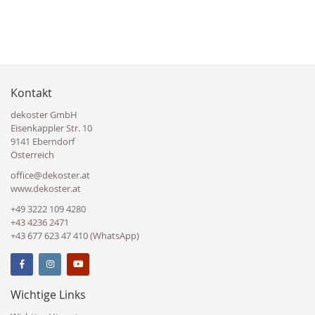
Kontakt
dekoster GmbH
Eisenkappler Str. 10
9141 Eberndorf
Österreich
office@dekoster.at
www.dekoster.at
+49 3222 109 4280
+43 4236 2471
+43 677 623 47 410 (WhatsApp)
Wichtige Links