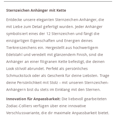
Sternzeichen Anhänger mit Kette
Entdecke unsere eleganten Sternzeichen-Anhänger, die
mit Liebe zum Detail gefertigt wurden. Jeder Anhänger
symbolisiert eines der 12 Sternzeichen und fängt die
einzigartigen Eigenschaften und Energien deines
Tierkreiszeichens ein. Hergestellt aus hochwertigem
Edelstahl und veredelt mit glänzendem Finish, sind die
Anhänger an einer filigranen Kette befestigt, die deinen
Look stilvoll abrundet. Perfekt als persönliches
Schmuckstück oder als Geschenk für deine Liebsten. Trage
deine Persönlichkeit mit Stolz – mit unseren Sternzeichen-
Anhängern bist du stets im Einklang mit den Sternen.
Innovation für Anpassbarkeit:
Die liebevoll gearbeiteten
Zodiac-Colliers verfügen über eine innovative
Verschlussvariante, die dir maximale Anpassbarkeit bietet.