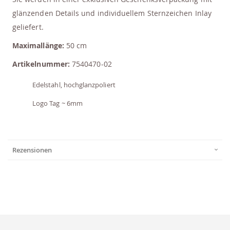
glänzenden Details und individuellem Sternzeichen Inlay
geliefert.
Maximallänge:
50 cm
Artikelnummer:
7540470-02
Edelstahl, hochglanzpoliert
Logo Tag ~ 6mm
Rezensionen