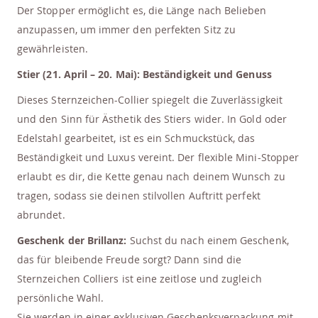
Der Stopper ermöglicht es, die Länge nach Belieben
anzupassen, um immer den perfekten Sitz zu
gewährleisten.
Stier (21. April – 20. Mai): Beständigkeit und Genuss
Dieses Sternzeichen-Collier spiegelt die Zuverlässigkeit
und den Sinn für Ästhetik des Stiers wider. In Gold oder
Edelstahl gearbeitet, ist es ein Schmuckstück, das
Beständigkeit und Luxus vereint. Der flexible Mini-Stopper
erlaubt es dir, die Kette genau nach deinem Wunsch zu
tragen, sodass sie deinen stilvollen Auftritt perfekt
abrundet.
Geschenk der Brillanz:
Suchst du nach einem Geschenk,
das für bleibende Freude sorgt? Dann sind die
Sternzeichen Colliers ist eine zeitlose und zugleich
persönliche Wahl.
Sie werden in einer exklusiven Geschenksverpackung mit