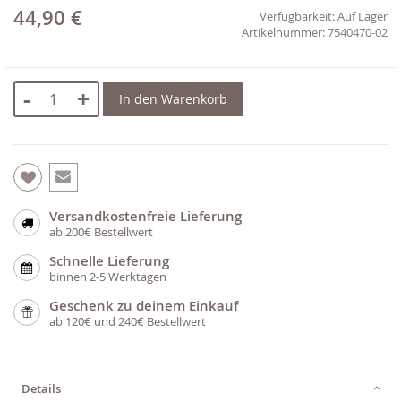
44,90 €
Verfügbarkeit:
Auf Lager
7540470-02
-
+
In den Warenkorb
Versandkostenfreie Lieferung
ab 200€ Bestellwert
Schnelle Lieferung
binnen 2-5 Werktagen
Geschenk zu deinem Einkauf
ab 120€ und 240€ Bestellwert
Details