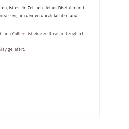
ten, ist es ein Zeichen deiner Disziplin und
 anpassen, um deinen durchdachten und
hen Colliers ist eine zeitlose und zugleich
ay geliefert.