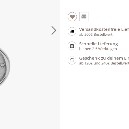
Versandkostenfreie Lie
ab 200€ Bestellwert
Schnelle Lieferung
binnen 2-5 Werktagen
Geschenk zu deinem Ei
ab 120€ und 240€ Bestellwer