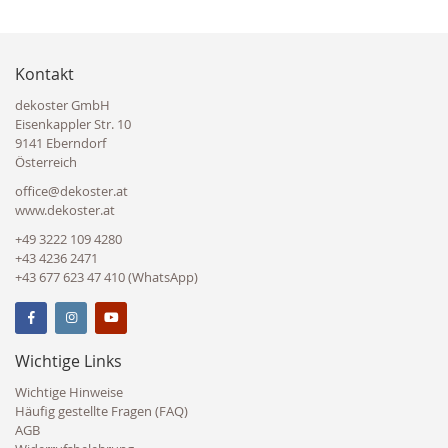
Kontakt
dekoster GmbH
Eisenkappler Str. 10
9141 Eberndorf
Österreich
office@dekoster.at
www.dekoster.at
+49 3222 109 4280
+43 4236 2471
+43 677 623 47 410 (WhatsApp)
Wichtige Links
Wichtige Hinweise
Häufig gestellte Fragen (FAQ)
AGB