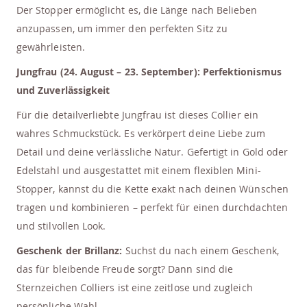
Der Stopper ermöglicht es, die Länge nach Belieben
anzupassen, um immer den perfekten Sitz zu
gewährleisten.
Jungfrau (24. August – 23. September): Perfektionismus
und Zuverlässigkeit
Für die detailverliebte Jungfrau ist dieses Collier ein
wahres Schmuckstück. Es verkörpert deine Liebe zum
Detail und deine verlässliche Natur. Gefertigt in Gold oder
Edelstahl und ausgestattet mit einem flexiblen Mini-
Stopper, kannst du die Kette exakt nach deinen Wünschen
tragen und kombinieren – perfekt für einen durchdachten
und stilvollen Look.
Geschenk der Brillanz:
Suchst du nach einem Geschenk,
das für bleibende Freude sorgt? Dann sind die
Sternzeichen Colliers ist eine zeitlose und zugleich
persönliche Wahl.