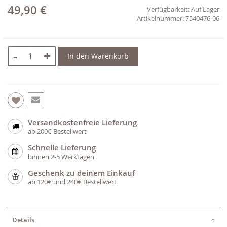
49,90 €
Verfügbarkeit:
Auf Lager
7540476-06
-
+
In den Warenkorb
Versandkostenfreie Lieferung
ab 200€ Bestellwert
Schnelle Lieferung
binnen 2-5 Werktagen
Geschenk zu deinem Einkauf
ab 120€ und 240€ Bestellwert
Details