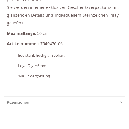
Sie werden in einer exklusiven Geschenksverpackung mit
glänzenden Details und individuellem Sternzeichen Inlay
geliefert.
Maximallänge:
50 cm
Artikelnummer:
7540476-06
Edelstahl, hochglanzpoliert
Logo Tag ~ 6mm
14K IP Vergoldung
Rezensionen