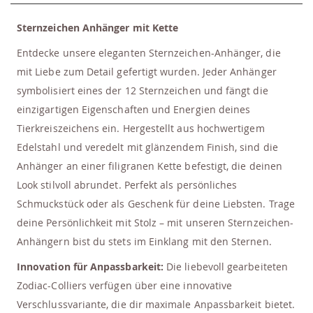
Sternzeichen Anhänger mit Kette
Entdecke unsere eleganten Sternzeichen-Anhänger, die
mit Liebe zum Detail gefertigt wurden. Jeder Anhänger
symbolisiert eines der 12 Sternzeichen und fängt die
einzigartigen Eigenschaften und Energien deines
Tierkreiszeichens ein. Hergestellt aus hochwertigem
Edelstahl und veredelt mit glänzendem Finish, sind die
Anhänger an einer filigranen Kette befestigt, die deinen
Look stilvoll abrundet. Perfekt als persönliches
Schmuckstück oder als Geschenk für deine Liebsten. Trage
deine Persönlichkeit mit Stolz – mit unseren Sternzeichen-
Anhängern bist du stets im Einklang mit den Sternen.
Innovation für Anpassbarkeit:
Die liebevoll gearbeiteten
Zodiac-Colliers verfügen über eine innovative
Verschlussvariante, die dir maximale Anpassbarkeit bietet.