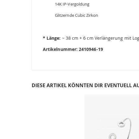
14K IP-Vergoldung
Glitzernde Cubic Zirkon
* Länge:
~ 38 cm + 6 cm Verlängerung mit Lo
Artikelnummer:
2410946-19
DIESE ARTIKEL KÖNNTEN DIR EVENTUELL A