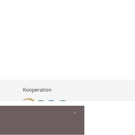
Kooperation
×