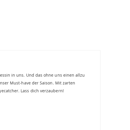
essin in uns. Und das ohne uns einen allzu
unser Must-have der Saison. Mit zarten
yecatcher. Lass dich verzaubern!