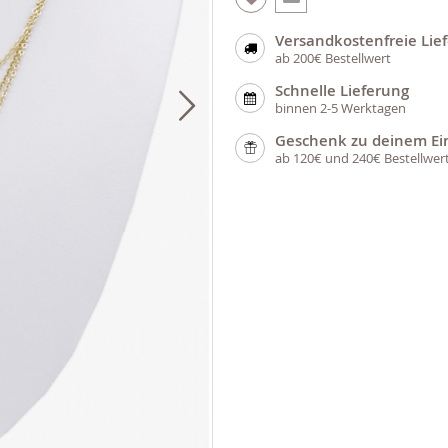
Versandkostenfreie Lie
ab 200€ Bestellwert
Schnelle Lieferung
binnen 2-5 Werktagen
Geschenk zu deinem Ei
ab 120€ und 240€ Bestellwer