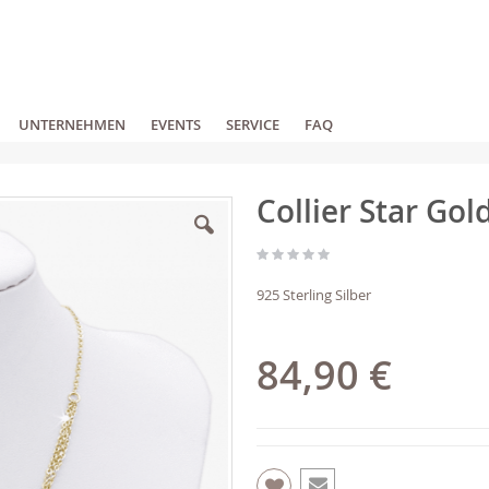
UNTERNEHMEN
EVENTS
SERVICE
FAQ
Collier Star Gol
925 Sterling Silber
84,90 €