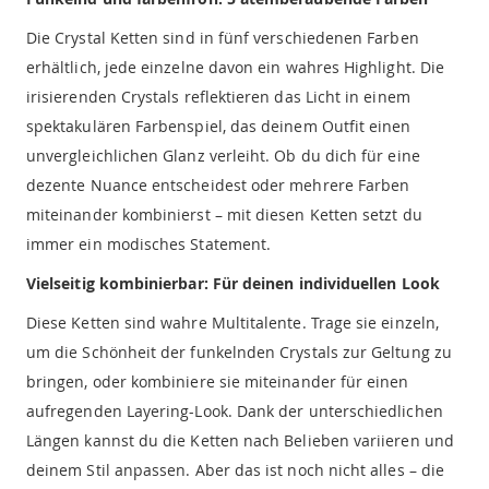
Die Crystal Ketten sind in fünf verschiedenen Farben
erhältlich, jede einzelne davon ein wahres Highlight. Die
irisierenden Crystals reflektieren das Licht in einem
spektakulären Farbenspiel, das deinem Outfit einen
unvergleichlichen Glanz verleiht. Ob du dich für eine
dezente Nuance entscheidest oder mehrere Farben
miteinander kombinierst – mit diesen Ketten setzt du
immer ein modisches Statement.
Vielseitig kombinierbar: Für deinen individuellen Look
Diese Ketten sind wahre Multitalente. Trage sie einzeln,
um die Schönheit der funkelnden Crystals zur Geltung zu
bringen, oder kombiniere sie miteinander für einen
aufregenden Layering-Look. Dank der unterschiedlichen
Längen kannst du die Ketten nach Belieben variieren und
deinem Stil anpassen. Aber das ist noch nicht alles – die