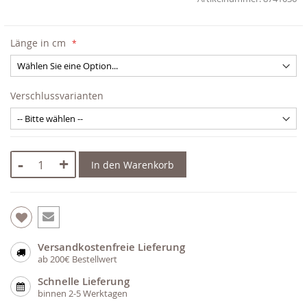
Länge in cm
Verschlussvarianten
-
+
In den Warenkorb
Versandkostenfreie Lieferung
ab 200€ Bestellwert
Schnelle Lieferung
binnen 2-5 Werktagen