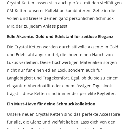
Crystal Ketten lassen sich auch perfekt mit den vielfältigen
CM-Ketten unserer Kollektion kombinieren. Gehe in die
Vollen und kreiere deinen ganz persönlichen Schmuck-
Mix, der zu jedem Anlass passt.
Edle Akzente: Gold und Edelstahl für zeitlose Eleganz
Die Crystal Ketten werden durch stilvolle Akzente in Gold
und Edelstahl abgerundet, die ihnen einen Hauch von
Luxus verleihen. Diese hochwertigen Materialien sorgen
nicht nur für einen edlen Look, sondern auch für
Langlebigkeit und Tragekomfort. Egal, ob du sie zu einem
eleganten Abendoutfit oder einem lässigen Tageslook
trägst – diese Ketten sind immer der perfekte Begleiter.
Ein Must-Have für deine Schmuckkollektion
Unsere neuen Crystal Ketten sind das perfekte Accessoire
für alle, die Glanz und Vielfalt lieben. Lass dich von den