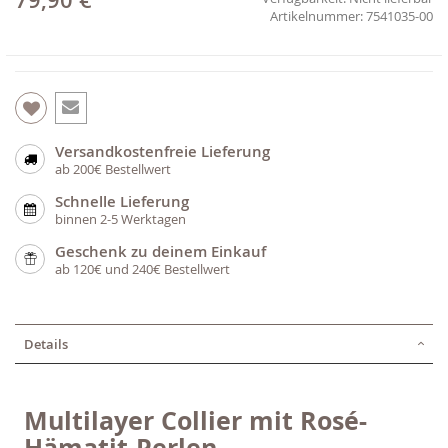
79,90 €
7541035-00
Versandkostenfreie Lieferung
ab 200€ Bestellwert
Schnelle Lieferung
binnen 2-5 Werktagen
Geschenk zu deinem Einkauf
ab 120€ und 240€ Bestellwert
Details
Multilayer Collier mit Rosé-
Hämatit-Perlen