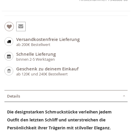
Versandkostenfreie Lieferung
ab 200€ Bestellwert
Schnelle Lieferung
binnen 2-5 Werktagen
Geschenk zu deinem Einkauf
ab 120€ und 240€ Bestellwert
Details
Die designstarken Schmuckstücke verleihen jedem
Outfit den letzten Schliff und unterstreichen die
Persönlichkeit ihrer Trägerin mit stilvoller Eleganz.