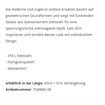
Die moderne und zugleich zeitlose Kreation basiert auf
geometrischen Grundformen und sorgt mit funkelnden
Details aus diamantiertem Edelstahl für eine
spannungsreiche, extravagante Optik. Lass dich
inspirieren und veredle deinen Look mit individuellem
Design.
- 316 L Edelstahl
- hochglanzpoliert
- diamantiert
erhältlich in der Länge:
45cm + 5cm Verlängerung
Artikelnummer:
7540680-00