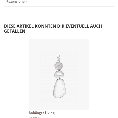
Rezensionen
DIESE ARTIKEL KÖNNTEN DIR EVENTUELL AUCH
GEFALLEN
Anhänger Living