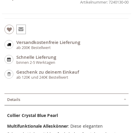
7240130-00
Versandkostenfreie Lieferung
ab 200€ Bestellwert
Schnelle Lieferung
binnen 2-5 Werktagen
Geschenk zu deinem Einkauf
ab 120€ und 240€ Bestellwert
Details
Collier Crystal Blue Pearl
Multifunktionale Alleskönner
: Diese eleganten