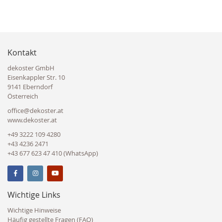
Kontakt
dekoster GmbH
Eisenkappler Str. 10
9141 Eberndorf
Österreich
office@dekoster.at
www.dekoster.at
+49 3222 109 4280
+43 4236 2471
+43 677 623 47 410 (WhatsApp)
Wichtige Links
Wichtige Hinweise
Häufig gestellte Fragen (FAQ)