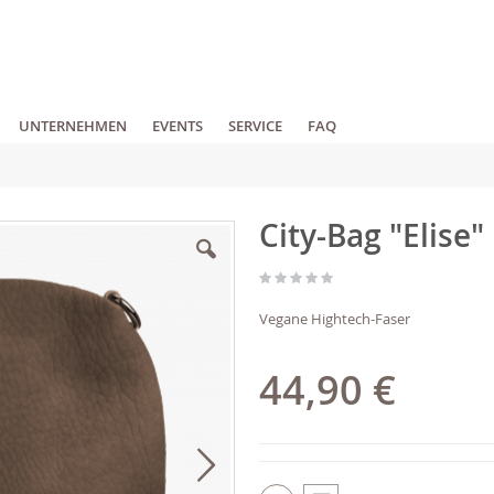
UNTERNEHMEN
EVENTS
SERVICE
FAQ
City-Bag "Elise"
Vegane Hightech-Faser
44,90 €