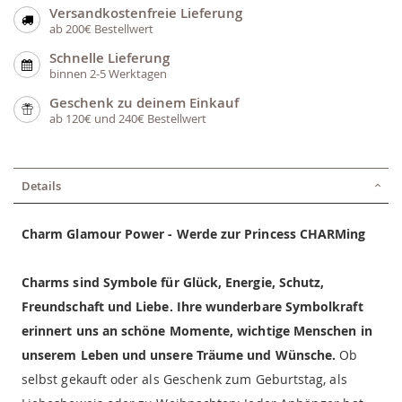
Versandkostenfreie Lieferung
ab 200€ Bestellwert
Schnelle Lieferung
binnen 2-5 Werktagen
Geschenk zu deinem Einkauf
ab 120€ und 240€ Bestellwert
Details
Charm Glamour Power - Werde zur Princess CHARMing
Charms sind Symbole für Glück, Energie, Schutz,
Freundschaft und Liebe. Ihre wunderbare Symbolkraft
erinnert uns an schöne Momente, wichtige Menschen in
unserem Leben und unsere Träume und Wünsche.
Ob
selbst gekauft oder als Geschenk zum Geburtstag, als