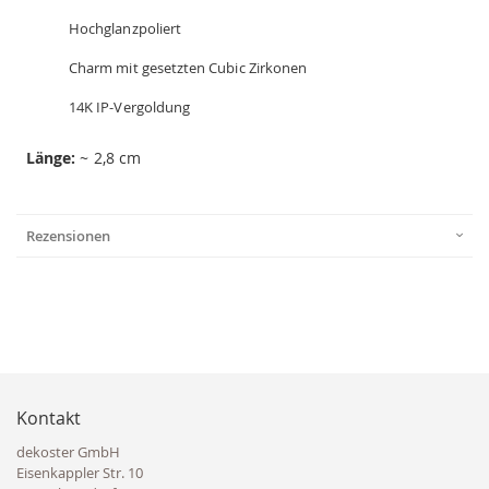
Hochglanzpoliert
Charm mit gesetzten Cubic Zirkonen
14K IP-Vergoldung
Länge:
~ 2,8 cm
Rezensionen
Kontakt
dekoster GmbH
Eisenkappler Str. 10