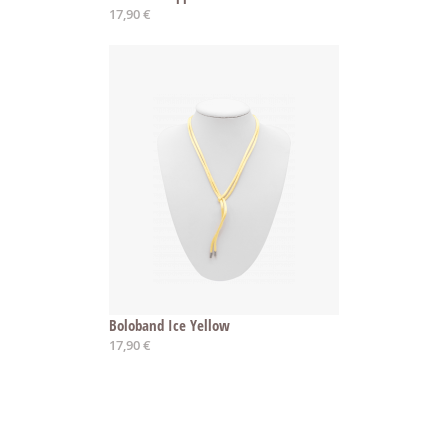
17,90 €
Boloband Ice Yellow
17,90 €