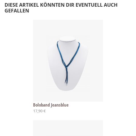
DIESE ARTIKEL KÖNNTEN DIR EVENTUELL AUCH
GEFALLEN
Boloband Jeansblue
17,90 €