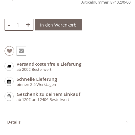
8740290-00
-
+
In den Warenkorb
Versandkostenfreie Lieferung
ab 200€ Bestellwert
Schnelle Lieferung
binnen 2-5 Werktagen
Geschenk zu deinem Einkauf
ab 120€ und 240€ Bestellwert
Details