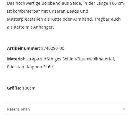
Das hochwertige Boloband aus Seide, in der Länge 100 cm,
ist kombinierbar mit unseren Beads und
Masterpieceteilen als Kette oder Armband. Tragbar auch
als Kette mit Anhänger.
Artikelnummer:
8740290-00
Material:
strapazierfähiges Seiden/Baumwollmaterial,
Edelstahl Kappen 316 /I
Größe:
100cm
Rezensionen