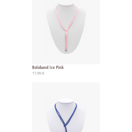
Boloband Ice Pink
17,90 €