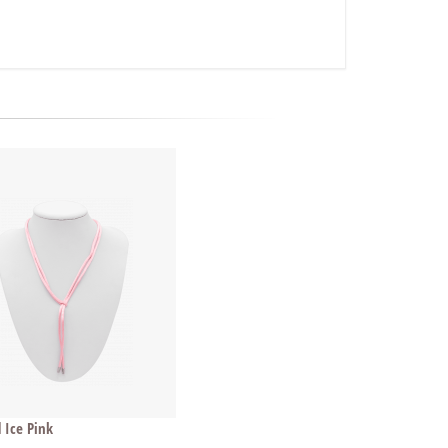
 Ice Pink