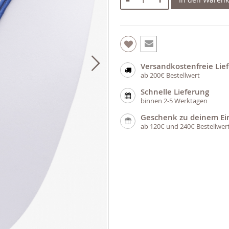
Versandkostenfreie Lie
ab 200€ Bestellwert
Schnelle Lieferung
binnen 2-5 Werktagen
Geschenk zu deinem Ei
ab 120€ und 240€ Bestellwer