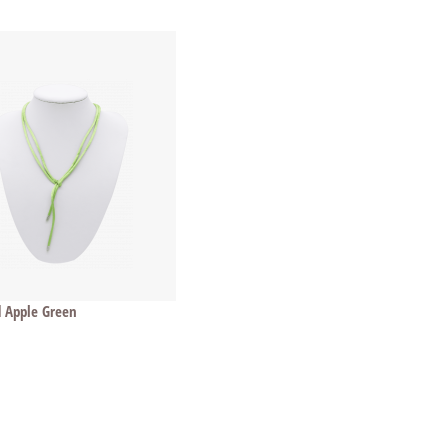
 Apple Green