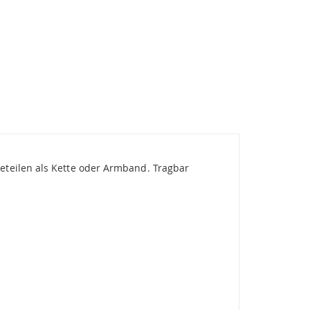
eteilen als Kette oder Armband. Tragbar