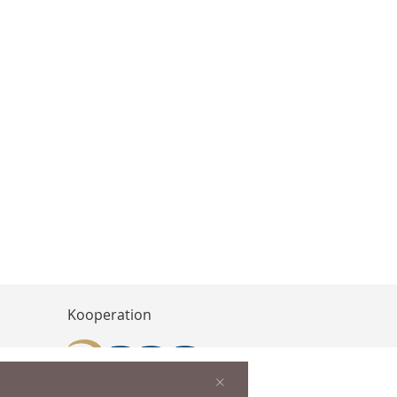
Kooperation
×