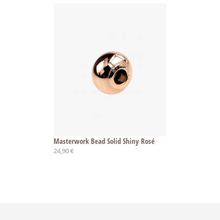
Masterwork Bead Solid Shiny Rosé
24,90 €