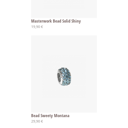
Masterwork Bead Solid Shiny
19,90 €
Bead Sweety Montana
29,90 €