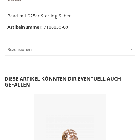
Bead mit 925er Sterling Silber
Artikelnummer:
7180830-00
Rezensionen
DIESE ARTIKEL KÖNNTEN DIR EVENTUELL AUCH
GEFALLEN