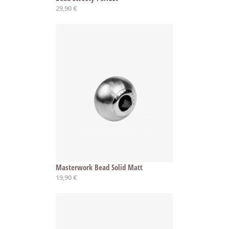
29,90 €
Masterwork Bead Solid Matt
19,90 €