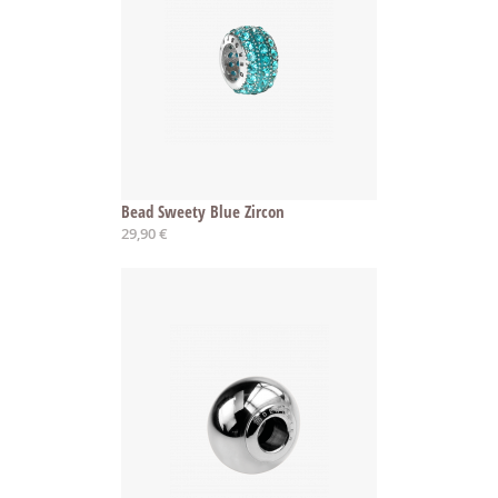
Bead Sweety Blue Zircon
29,90 €