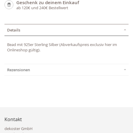
Geschenk zu deinem Einkauf
ab 120€ und 240€ Bestellwert
Details
Bead mit 925er Sterling Silber (Abverkaufspreis exclusiv hier im
Onlineshop gültig).
Rezensionen
Kontakt
dekoster GmbH