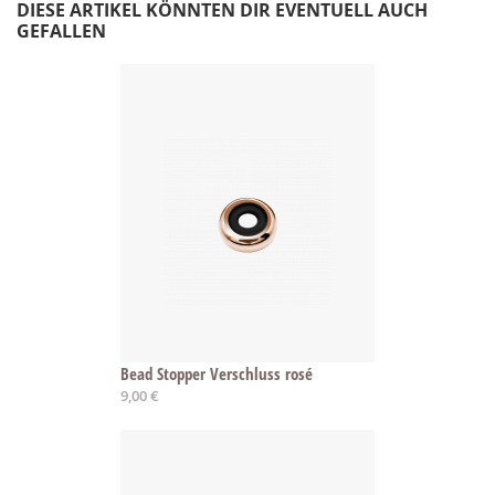
DIESE ARTIKEL KÖNNTEN DIR EVENTUELL AUCH
GEFALLEN
Bead Stopper Verschluss rosé
9,00 €