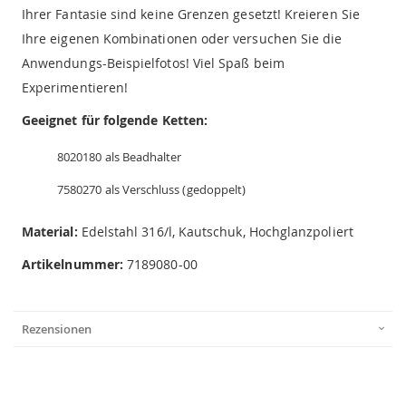
Ihrer Fantasie sind keine Grenzen gesetzt! Kreieren Sie
Ihre eigenen Kombinationen oder versuchen Sie die
Anwendungs-Beispielfotos! Viel Spaß beim
Experimentieren!
Geeignet für folgende Ketten:
8020180 als Beadhalter
7580270 als Verschluss (gedoppelt)
Material:
Edelstahl 316/l, Kautschuk, Hochglanzpoliert
Artikelnummer:
7189080-00
Rezensionen