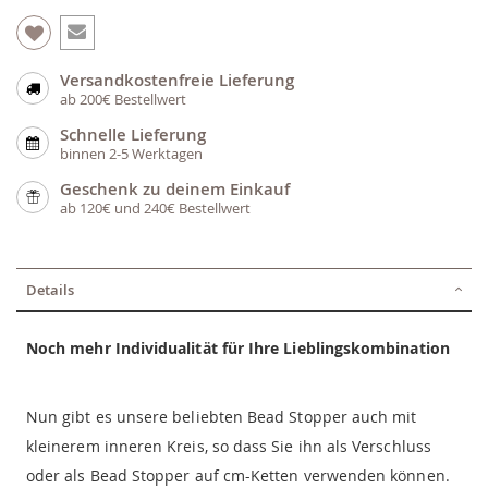
Versandkostenfreie Lieferung
ab 200€ Bestellwert
Schnelle Lieferung
binnen 2-5 Werktagen
Geschenk zu deinem Einkauf
ab 120€ und 240€ Bestellwert
Details
Noch mehr Individualität für Ihre Lieblingskombination
Nun gibt es unsere beliebten Bead Stopper auch mit
kleinerem inneren Kreis, so dass Sie ihn als Verschluss
oder als Bead Stopper auf cm-Ketten verwenden können.