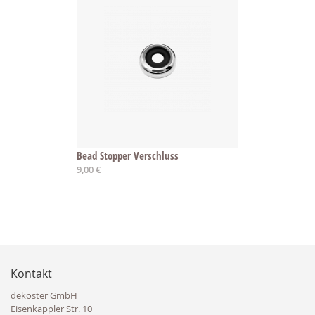
Bead Stopper Verschluss
9,00 €
Kontakt
dekoster GmbH
Eisenkappler Str. 10