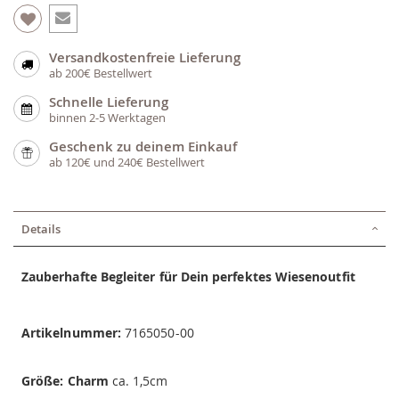
Versandkostenfreie Lieferung
ab 200€ Bestellwert
Schnelle Lieferung
binnen 2-5 Werktagen
Geschenk zu deinem Einkauf
ab 120€ und 240€ Bestellwert
Details
Zauberhafte Begleiter für Dein perfektes Wiesenoutfit
Artikelnummer:
7165050-00
Größe:
Charm
ca. 1,5cm