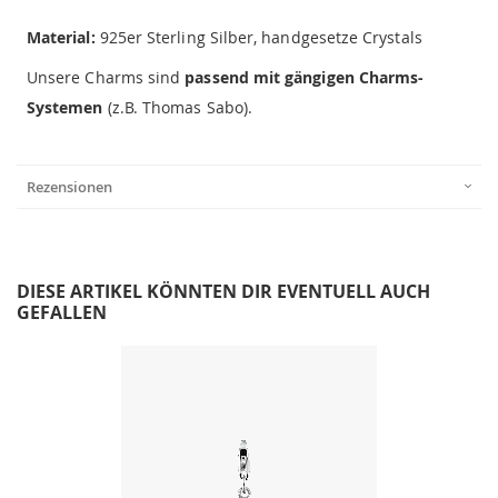
Material:
925er Sterling Silber, handgesetze Crystals
Unsere Charms sind
passend mit gängigen Charms-
Systemen
(z.B. Thomas Sabo).
Rezensionen
DIESE ARTIKEL KÖNNTEN DIR EVENTUELL AUCH
GEFALLEN