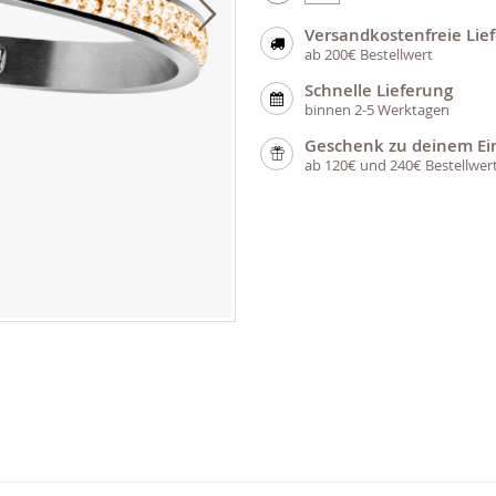
Versandkostenfreie Lie
ab 200€ Bestellwert
Schnelle Lieferung
binnen 2-5 Werktagen
Geschenk zu deinem Ei
ab 120€ und 240€ Bestellwer