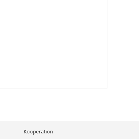
Kooperation