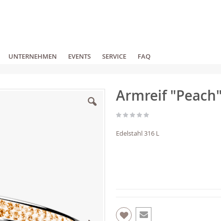
UNTERNEHMEN
EVENTS
SERVICE
FAQ
Armreif "Peach
Edelstahl 316 L