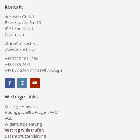
Kontakt
dekoster GmbH
Eisenkappler Str. 10
9141 Eberndorf
Österreich
office@dekoster.at
www.dekoster.at
+49 3222 109 4280
+43 4236 2471
+43 677 623 47 410 (WhatsApp)
Wichtige Links
Wichtige Hinweise
Häufig gestellte Fragen (FAQ)
AGB
Widerrufsbelehrung
Vertrag widerrufen
Datenschutzerklärung