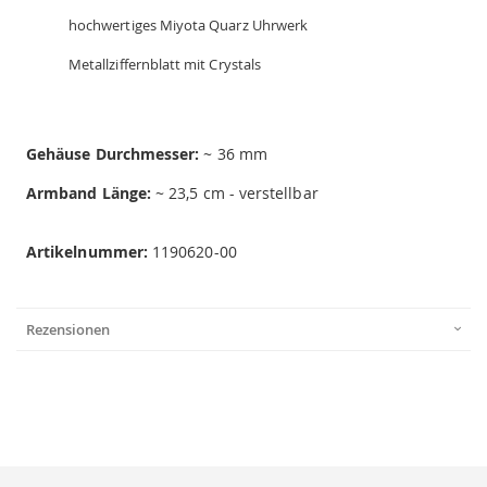
hochwertiges Miyota Quarz Uhrwerk
Metallziffernblatt mit Crystals
Gehäuse Durchmesser:
~ 36 mm
Armband Länge:
~ 23,5 cm - verstellbar
Artikelnummer:
1190620-00
Rezensionen