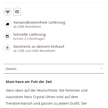
Versandkostenfreie Lieferung
ab 200€ Bestellwert
Schnelle Lieferung
binnen 2-5 Werktagen
Geschenk zu deinem Einkauf
ab 120€ und 240€ Bestellwert
Details
Must-have am Puls der Zeit
Ganz oben auf der Wunschliste: Die feminien und
luxuriösen Paris Crystal Uhren sind auf dem
Trendvormarsch und passen zu jedem Outfit. Der