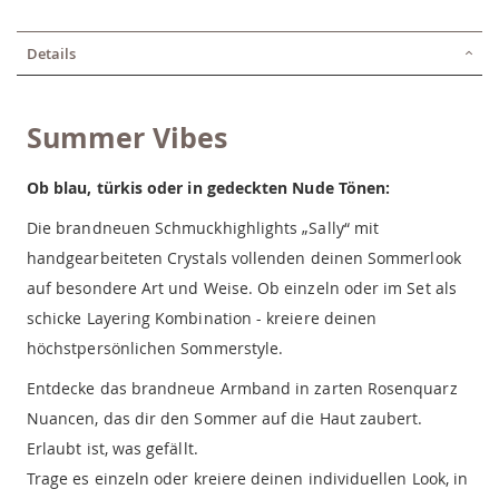
Details
Summer Vibes
Ob blau, türkis oder in gedeckten Nude Tönen:
Die brandneuen Schmuckhighlights „Sally“ mit
handgearbeiteten Crystals vollenden deinen Sommerlook
auf besondere Art und Weise. Ob einzeln oder im Set als
schicke Layering Kombination - kreiere deinen
höchstpersönlichen Sommerstyle.
Entdecke das brandneue Armband in zarten Rosenquarz
Nuancen, das dir den Sommer auf die Haut zaubert.
Erlaubt ist, was gefällt.
Trage es einzeln oder kreiere deinen individuellen Look, in