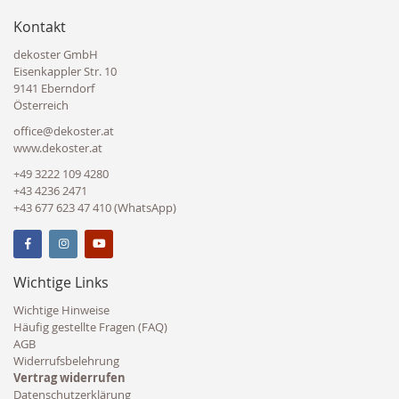
Kontakt
dekoster GmbH
Eisenkappler Str. 10
9141 Eberndorf
Österreich
office@dekoster.at
www.dekoster.at
+49 3222 109 4280
+43 4236 2471
+43 677 623 47 410 (WhatsApp)
Wichtige Links
Wichtige Hinweise
Häufig gestellte Fragen (FAQ)
AGB
Widerrufsbelehrung
Vertrag widerrufen
Datenschutzerklärung