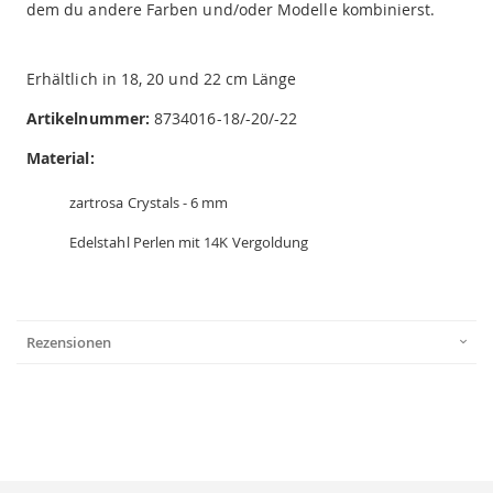
dem du andere Farben und/oder Modelle kombinierst.
Erhältlich in 18, 20 und 22 cm Länge
Artikelnummer:
8734016-18/-20/-22
Material:
zartrosa Crystals - 6 mm
Edelstahl Perlen mit 14K Vergoldung
Rezensionen