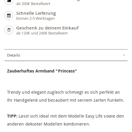
ab 200€ Bestellwert
Schnelle Lieferung
binnen 2-5 Werktagen
Geschenk zu deinem Einkauf
ab 120€ und 240€ Bestellwert
Details
Zauberhaftes Armband "Princess"
Trendy und elegant zugleich schmiegt es sich perfekt an
Ihr Handgelenk und bezaubert mit seinem zarten Funkeln.
TIPP:
Lässt sich ideal mit dem Modelle Easy Life sowie den
anderen dekoster Modellen kombinieren.