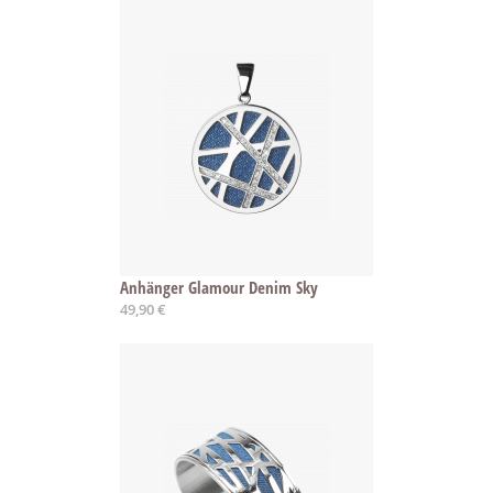
Anhänger Glamour Denim Sky
49,90 €