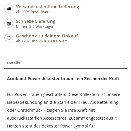
Versandkostenfreie Lieferung
ab 200€ Bestellwert
Schnelle Lieferung
binnen 2-5 Werktagen
Geschenk zu deinem Einkauf
ab 120€ und 240€ Bestellwert
Details
Armband
Power
dekoster braun - ein Zeichen der Kraft
Für Power-Frauen geschaffen: Diese Kollektion ist unsere
Liebesbekundung an die Stärke der Frau. Als Kette, Ring
oder Ohrschmuck – zeigen Sie Ihre Kraft mit
ausdrucksstarken Accessoires. Zusammengesetzt aus 4
Herzen steht das dekoster Power Symbol für