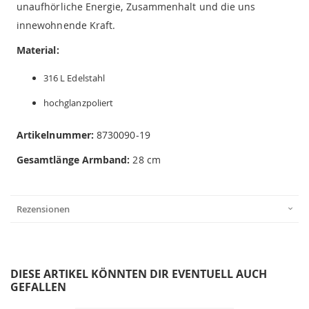
unaufhörliche Energie, Zusammenhalt und die uns
innewohnende Kraft.
Material:
316 L Edelstahl
hochglanzpoliert
Artikelnummer:
8730090-19
Gesamtlänge Armband:
28 cm
Rezensionen
DIESE ARTIKEL KÖNNTEN DIR EVENTUELL AUCH
GEFALLEN