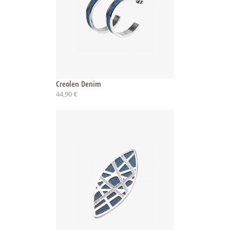
Creolen Denim
44,90 €