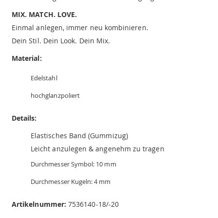
MIX. MATCH. LOVE.
Einmal anlegen, immer neu kombinieren.
Dein Stil. Dein Look. Dein Mix.
Material:
Edelstahl
hochglanzpoliert
Details:
Elastisches Band (Gummizug)
Leicht anzulegen & angenehm zu tragen
Durchmesser Symbol: 10 mm
Durchmesser Kugeln: 4 mm
Artikelnummer:
7536140-18/-20