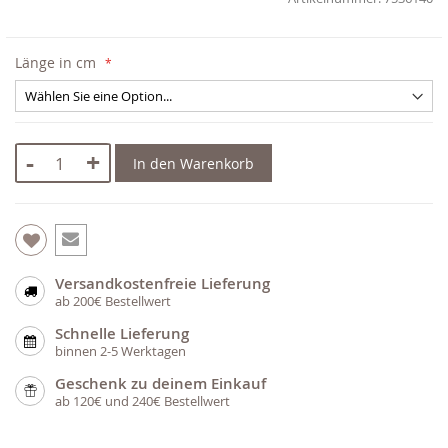
Länge in cm
-
+
In den Warenkorb
Versandkostenfreie Lieferung
ab 200€ Bestellwert
Schnelle Lieferung
binnen 2-5 Werktagen
Geschenk zu deinem Einkauf
ab 120€ und 240€ Bestellwert