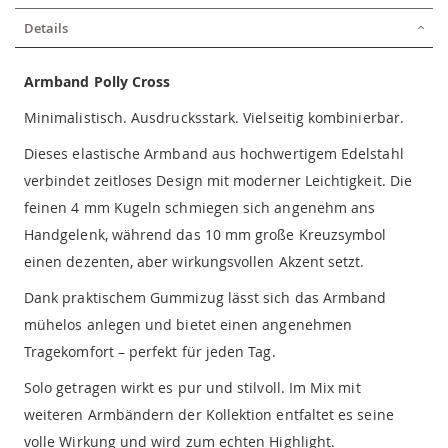
Details
Armband Polly Cross
Minimalistisch. Ausdrucksstark. Vielseitig kombinierbar.
Dieses elastische Armband aus hochwertigem Edelstahl
verbindet zeitloses Design mit moderner Leichtigkeit. Die
feinen 4 mm Kugeln schmiegen sich angenehm ans
Handgelenk, während das 10 mm große Kreuzsymbol
einen dezenten, aber wirkungsvollen Akzent setzt.
Dank praktischem Gummizug lässt sich das Armband
mühelos anlegen und bietet einen angenehmen
Tragekomfort – perfekt für jeden Tag.
Solo getragen wirkt es pur und stilvoll. Im Mix mit
weiteren Armbändern der Kollektion entfaltet es seine
volle Wirkung und wird zum echten Highlight.