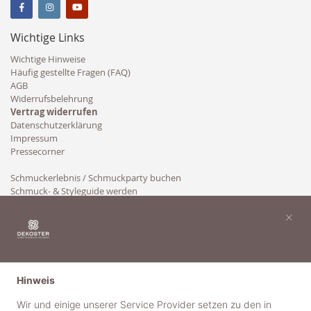
Wichtige Links
Wichtige Hinweise
Häufig gestellte Fragen (FAQ)
AGB
Widerrufsbelehrung
Vertrag widerrufen
Datenschutzerklärung
Impressum
Pressecorner
Schmuckerlebnis / Schmuckparty buchen
Schmuck- & Styleguide werden
Kooperation
×
Hinweis
Wir und einige unserer Service Provider setzen zu den in