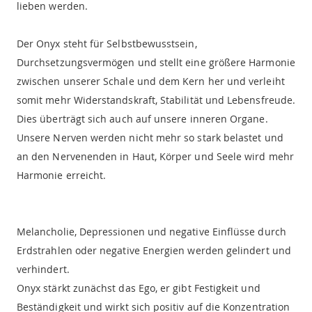
lieben werden.
Der Onyx steht für Selbstbewusstsein,
Durchsetzungsvermögen und stellt eine größere Harmonie
zwischen unserer Schale und dem Kern her und verleiht
somit mehr Widerstandskraft, Stabilität und Lebensfreude.
Dies überträgt sich auch auf unsere inneren Organe.
Unsere Nerven werden nicht mehr so stark belastet und
an den Nervenenden in Haut, Körper und Seele wird mehr
Harmonie erreicht.
Melancholie, Depressionen und negative Einflüsse durch
Erdstrahlen oder negative Energien werden gelindert und
verhindert.
Onyx stärkt zunächst das Ego, er gibt Festigkeit und
Beständigkeit und wirkt sich positiv auf die Konzentration