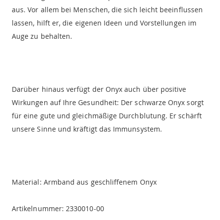
aus. Vor allem bei Menschen, die sich leicht beeinflussen
lassen, hilft er, die eigenen Ideen und Vorstellungen im
Auge zu behalten.
Darüber hinaus verfügt der Onyx auch über positive
Wirkungen auf Ihre Gesundheit: Der schwarze Onyx sorgt
für eine gute und gleichmäßige Durchblutung. Er schärft
unsere Sinne und kräftigt das Immunsystem.
Material: Armband aus geschliffenem Onyx
Artikelnummer: 2330010-00