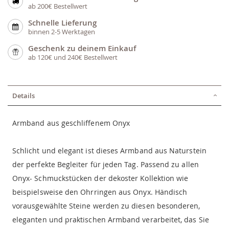
ab 200€ Bestellwert
Schnelle Lieferung
binnen 2-5 Werktagen
Geschenk zu deinem Einkauf
ab 120€ und 240€ Bestellwert
Details
Armband aus geschliffenem Onyx
Schlicht und elegant ist dieses Armband aus Naturstein
der perfekte Begleiter für jeden Tag. Passend zu allen
Onyx- Schmuckstücken der dekoster Kollektion wie
beispielsweise den Ohrringen aus Onyx. Händisch
vorausgewählte Steine werden zu diesen besonderen,
eleganten und praktischen Armband verarbeitet, das Sie