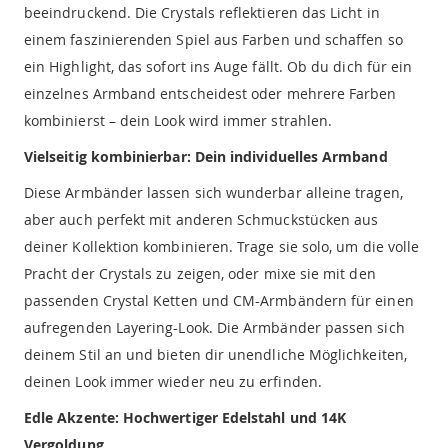
beeindruckend. Die Crystals reflektieren das Licht in
einem faszinierenden Spiel aus Farben und schaffen so
ein Highlight, das sofort ins Auge fällt. Ob du dich für ein
einzelnes Armband entscheidest oder mehrere Farben
kombinierst – dein Look wird immer strahlen.
Vielseitig kombinierbar: Dein individuelles Armband
Diese Armbänder lassen sich wunderbar alleine tragen,
aber auch perfekt mit anderen Schmuckstücken aus
deiner Kollektion kombinieren. Trage sie solo, um die volle
Pracht der Crystals zu zeigen, oder mixe sie mit den
passenden Crystal Ketten und CM-Armbändern für einen
aufregenden Layering-Look. Die Armbänder passen sich
deinem Stil an und bieten dir unendliche Möglichkeiten,
deinen Look immer wieder neu zu erfinden.
Edle Akzente: Hochwertiger Edelstahl und 14K
Vergoldung