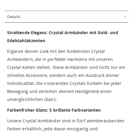
Details
Strahlende Eleganz: Crystal Armbänder mit Gold- und
Edelstahlakzenten
Ergänze deinen Look mit den funkelnden Crystal
Armbändern, die in perfekter Harmonie mit unseren
Crystal Ketten stehen. Diese Armbänder sind nicht nur ein
stilvolles Accessoire, sondern auch ein Ausdruck deiner
Individualität. Die irisierenden Crystals funkeln bei jeder
Bewegung und verleihen deinem Handgelenk einen
unvergleichlichen Glanz.
Farbenfroher Glanz: 5 brillante Farbvarianten
Unsere Crystal Armbänder sind in fünf atemberaubenden
Farben erhältlich, jede davon einzigartig und