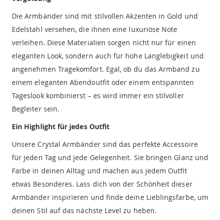
Die Armbänder sind mit stilvollen Akzenten in Gold und
Edelstahl versehen, die ihnen eine luxuriöse Note
verleihen. Diese Materialien sorgen nicht nur für einen
eleganten Look, sondern auch für hohe Langlebigkeit und
angenehmen Tragekomfort. Egal, ob du das Armband zu
einem eleganten Abendoutfit oder einem entspannten
Tageslook kombinierst – es wird immer ein stilvoller
Begleiter sein.
Ein Highlight für jedes Outfit
Unsere Crystal Armbänder sind das perfekte Accessoire
für jeden Tag und jede Gelegenheit. Sie bringen Glanz und
Farbe in deinen Alltag und machen aus jedem Outfit
etwas Besonderes. Lass dich von der Schönheit dieser
Armbänder inspirieren und finde deine Lieblingsfarbe, um
deinen Stil auf das nächste Level zu heben.