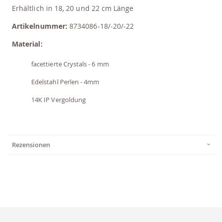
Erhältlich in 18, 20 und 22 cm Länge
Artikelnummer:
8734086-18/-20/-22
Material:
facettierte Crystals - 6 mm
Edelstahl Perlen - 4mm
14K IP Vergoldung
Rezensionen