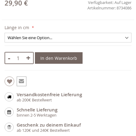
29,90 €
Verfügbarkeit:
Auf Lager
8734086
Länge in cm
-
+
In den Warenkorb
Versandkostenfreie Lieferung
ab 200€ Bestellwert
Schnelle Lieferung
binnen 2-5 Werktagen
Geschenk zu deinem Einkauf
ab 120€ und 240€ Bestellwert