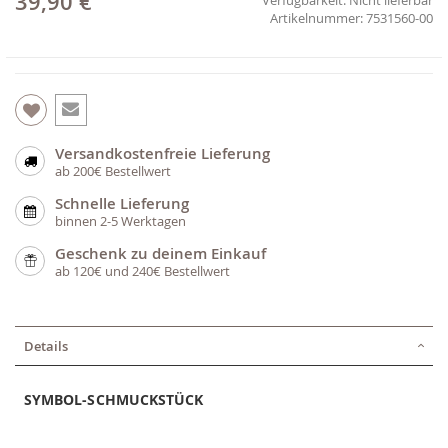
39,90 €
7531560-00
Versandkostenfreie Lieferung
ab 200€ Bestellwert
Schnelle Lieferung
binnen 2-5 Werktagen
Geschenk zu deinem Einkauf
ab 120€ und 240€ Bestellwert
Details
SYMBOL-SCHMUCKSTÜCK