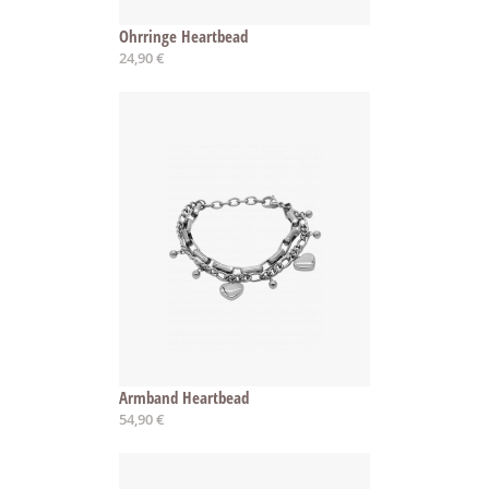
Ohrringe Heartbead
24,90 €
Armband Heartbead
54,90 €