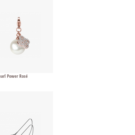
arl Power Rosé