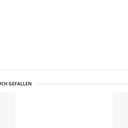
UCH GEFALLEN