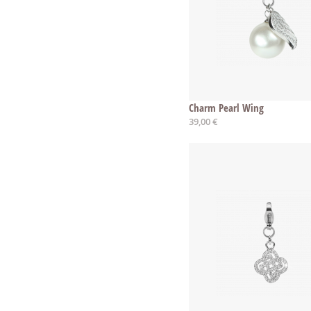
Charm Pearl Wing
39,00 €