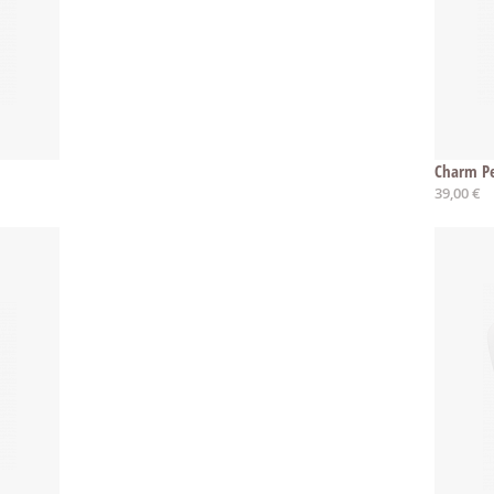
Charm Pe
39,00 €