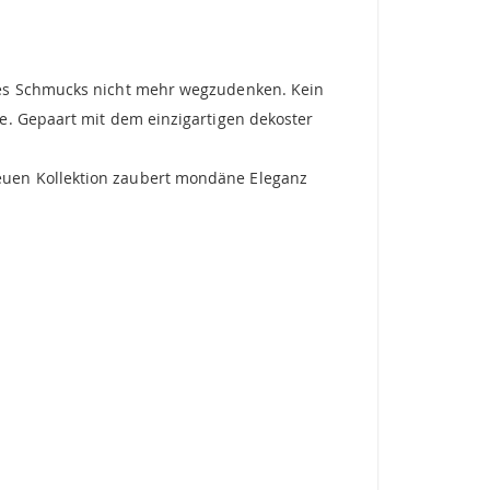
des Schmucks nicht mehr wegzudenken. Kein
e. Gepaart mit dem einzigartigen dekoster
euen Kollektion zaubert mondäne Eleganz