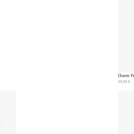
Charm Pe
39,00 €