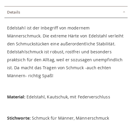
Details
Edelstahl ist der Inbegriff von modernem
Männerschmuck. Die extreme Härte von Edelstahl verleiht
den Schmuckstücken eine außerordentliche Stabilität.
Edelstahlschmuck ist robust, rostfrei und besonders
praktsich für den Alltag, weil er sozusagen unempfindlich
ist. Da macht das Tragen von Schmuck -auch echten
Männern- richtig Spaß!
Material:
Edelstahl, Kautschuk, mit Federverschluss
Stichworte:
Schmuck für Männer, Männerschmuck