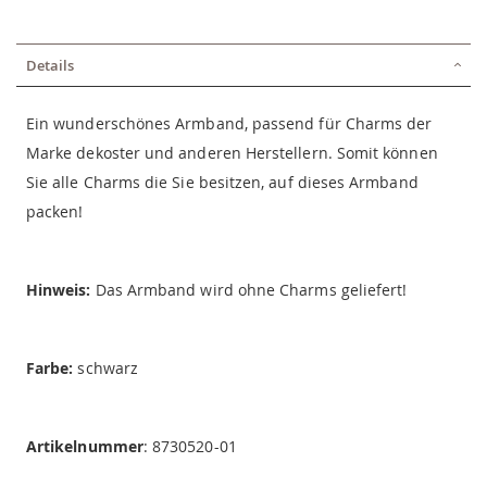
Details
Ein wunderschönes Armband, passend für Charms der
Marke dekoster und anderen Herstellern. Somit können
Sie alle Charms die Sie besitzen, auf dieses Armband
packen!
Hinweis:
Das Armband wird ohne Charms geliefert!
Farbe:
schwarz
Artikelnummer
: 8730520-01