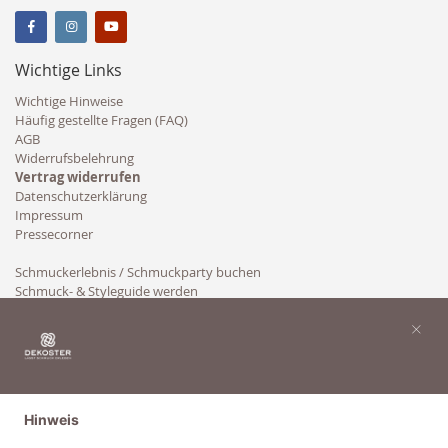
Wichtige Links
Wichtige Hinweise
Häufig gestellte Fragen (FAQ)
AGB
Widerrufsbelehrung
Vertrag widerrufen
Datenschutzerklärung
Impressum
Pressecorner
Schmuckerlebnis / Schmuckparty buchen
Schmuck- & Styleguide werden
Kooperation
×
Hinweis