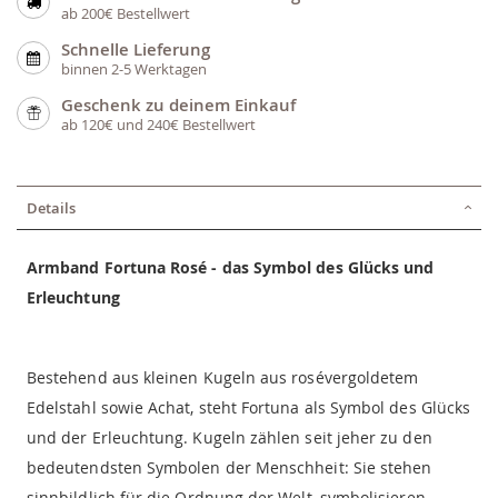
ab 200€ Bestellwert
Schnelle Lieferung
binnen 2-5 Werktagen
Geschenk zu deinem Einkauf
ab 120€ und 240€ Bestellwert
Details
Armband Fortuna Rosé - das Symbol des Glücks und
Erleuchtung
Bestehend aus kleinen Kugeln aus rosévergoldetem
Edelstahl sowie Achat, steht Fortuna als Symbol des Glücks
und der Erleuchtung. Kugeln zählen seit jeher zu den
bedeutendsten Symbolen der Menschheit: Sie stehen
sinnbildlich für die Ordnung der Welt, symbolisieren