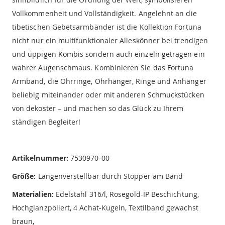
Vollkommenheit und Vollständigkeit. Angelehnt an die
tibetischen Gebetsarmbänder ist die Kollektion Fortuna
nicht nur ein multifunktionaler Alleskönner bei trendigen
und üppigen Kombis sondern auch einzeln getragen ein
wahrer Augenschmaus. Kombinieren Sie das Fortuna
Armband, die Ohrringe, Ohrhänger, Ringe und Anhänger
beliebig miteinander oder mit anderen Schmuckstücken
von dekoster – und machen so das Glück zu Ihrem
ständigen Begleiter!
Artikelnummer:
7530970-00
Größe:
Längenverstellbar durch Stopper am Band
Materialien:
Edelstahl 316/l, Rosegold-IP Beschichtung,
Hochglanzpoliert, 4 Achat-Kugeln, Textilband gewachst
braun,