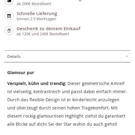
ab 200€ Bestellwert
Schnelle Lieferung
binnen 2-5 Werktagen
Geschenk zu deinem Einkauf
ab 120€ und 240€ Bestellwert
Details
Glamour pur
Verspielt, kühn und trendig:
Dieser geometrische Amreif
ist vielseitig, kontrastreich und passt dabei einfach immer.
Durch das flexible Design ist er kinderleicht anzulegen
und überzeugt durch seinen hohen Tragekomfort. Mit
diesem rockig-glamourösen Highlight ziehst du garantiert
alle Blicke auf dich! Sei der Star wohin du auch gehst!