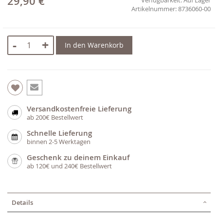
29,90 €
8736060-00
-
+
In den Warenkorb
Versandkostenfreie Lieferung
ab 200€ Bestellwert
Schnelle Lieferung
binnen 2-5 Werktagen
Geschenk zu deinem Einkauf
ab 120€ und 240€ Bestellwert
Details