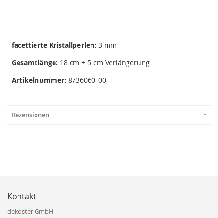
facettierte Kristallperlen:
3 mm
Gesamtlänge:
18 cm + 5 cm Verlängerung
Artikelnummer:
8736060-00
Rezensionen
Kontakt
dekoster GmbH