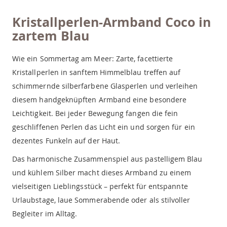
Kristallperlen-Armband Coco in
zartem Blau
Wie ein Sommertag am Meer: Zarte, facettierte
Kristallperlen in sanftem Himmelblau treffen auf
schimmernde silberfarbene Glasperlen und verleihen
diesem handgeknüpften Armband eine besondere
Leichtigkeit. Bei jeder Bewegung fangen die fein
geschliffenen Perlen das Licht ein und sorgen für ein
dezentes Funkeln auf der Haut.
Das harmonische Zusammenspiel aus pastelligem Blau
und kühlem Silber macht dieses Armband zu einem
vielseitigen Lieblingsstück – perfekt für entspannte
Urlaubstage, laue Sommerabende oder als stilvoller
Begleiter im Alltag.