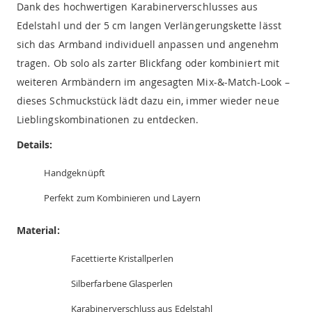
Dank des hochwertigen Karabinerverschlusses aus
Edelstahl und der 5 cm langen Verlängerungskette lässt
sich das Armband individuell anpassen und angenehm
tragen. Ob solo als zarter Blickfang oder kombiniert mit
weiteren Armbändern im angesagten Mix-&-Match-Look –
dieses Schmuckstück lädt dazu ein, immer wieder neue
Lieblingskombinationen zu entdecken.
Details:
Handgeknüpft
Perfekt zum Kombinieren und Layern
Material:
Facettierte Kristallperlen
Silberfarbene Glasperlen
Karabinerverschluss aus Edelstahl