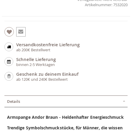
7532020
Versandkostenfreie Lieferung
ab 200€ Bestellwert
Schnelle Lieferung
binnen 2-5 Werktagen
Geschenk zu deinem Einkauf
ab 120€ und 240€ Bestellwert
Details
Armspange Andor Braun - Heldenhafter Energieschmuck
Trendige Symbolschmuckstücke, für Männer, die wissen