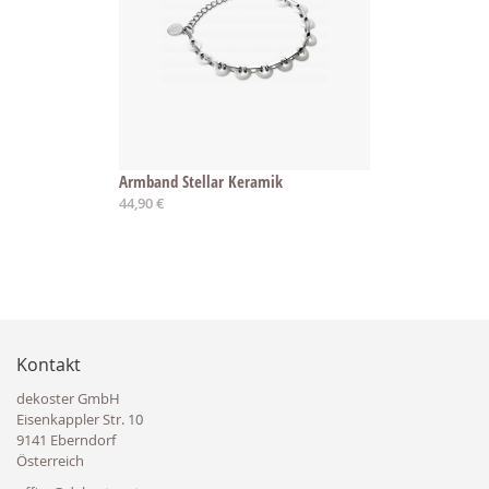
Armband Stellar Keramik
44,90 €
Kontakt
dekoster GmbH
Eisenkappler Str. 10
9141 Eberndorf
Österreich