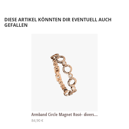
DIESE ARTIKEL KÖNNTEN DIR EVENTUELL AUCH
GEFALLEN
Armband Circle Magnet Rosé- diverse Längen
84,90 €