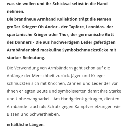
was sie wollen und ihr Schicksal selbst in die Hand
nehmen.
Die brandneue Armband Kollektion trägt die Namen
großer Krieger: Ob Andor - der Tapfere, Leonidas- der
spartanische Krieger oder Thor, der germanische Gott
des Donners - Die aus hochwertigem Leder gefertigten
Armbänder sind maskuline Symbolschmuckstücke mit
starker Bedeutung.
Die Verwendung von Armbändern geht schon auf die
Anfänge der Menschheit zurück. Jäger und Krieger
schmückten sich mit Knochen, Zähnen und Leder der von
Ihnen erlegten Beute und symbolisierten damit Ihre Stärke
und Unbezwingbarkeit. Am Handgelenk getragen, dienten
Armbänder auch als Schutz gegen Kampfverletzungen wie
Bissen und Schwerthieben.
erhältliche Längen: