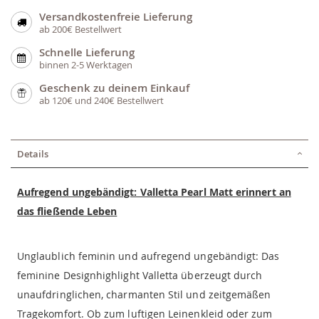
Versandkostenfreie Lieferung
ab 200€ Bestellwert
Schnelle Lieferung
binnen 2-5 Werktagen
Geschenk zu deinem Einkauf
ab 120€ und 240€ Bestellwert
Details
Aufregend ungebändigt: Valletta Pearl Matt erinnert an
das fließende Leben
Unglaublich feminin und aufregend ungebändigt: Das
feminine Designhighlight Valletta überzeugt durch
unaufdringlichen, charmanten Stil und zeitgemäßen
Tragekomfort. Ob zum luftigen Leinenkleid oder zum