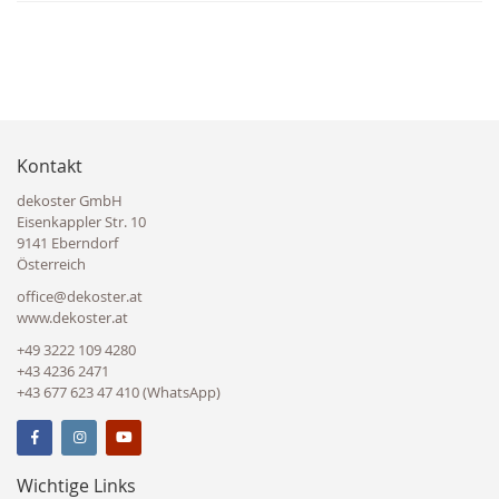
Kontakt
dekoster GmbH
Eisenkappler Str. 10
9141 Eberndorf
Österreich
office@dekoster.at
www.dekoster.at
+49 3222 109 4280
+43 4236 2471
+43 677 623 47 410 (WhatsApp)
Wichtige Links