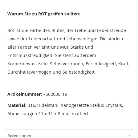
Warum Sie zu ROT greifen sollten:
Rot ist die Farbe des Blutes, der Liebe und Lebensfreude
sowie der Leidenschaft und Lebensenergie. Die stärkste
aller Farben verleiht uns Mut, Stärke und
Entschlussfreudigkeit. Sie steht außerdem
Körperbewusstsein, Selbstvertrauen, Furchtlosigkeit, Kraft,
Durchhaltevermögen und Selbständigkeit.
Artikelnummer:
7562030-19
Material:
316/l Edelstahl, handgesetzte Stellux Crystals,
Abmessungen 11 x 11 x 8 mm, mattiert
Rezensionen