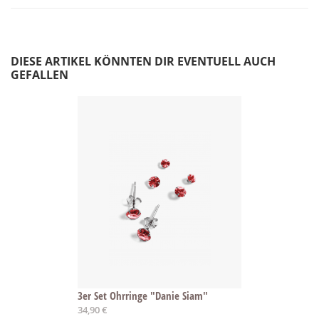
DIESE ARTIKEL KÖNNTEN DIR EVENTUELL AUCH
GEFALLEN
3er Set Ohrringe "Danie Siam"
34,90 €