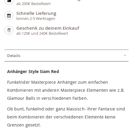
ab 200€ Bestellwert
Schnelle Lieferung
binnen 2-5 Werktagen
Geschenk zu deinem Einkauf
ab 120€ und 240€ Bestellwert
Details
Anhänger Style Siam Red
Funkelnder Masterpiece Anhänger zum einfachen
Kombinieren mit anderen Masterpiece Elementen wie z.B.
Glamour Balls in verschiedenen Farben.
Ob bunt, funkelnd oder ganz klassisch- Ihrer Fantasie sind
beim Kombinieren der verschiedenen Elemente keine
Grenzen gesetzt.