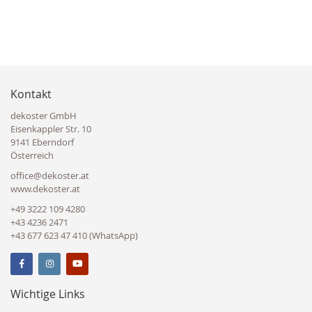
Kontakt
dekoster GmbH
Eisenkappler Str. 10
9141 Eberndorf
Österreich
office@dekoster.at
www.dekoster.at
+49 3222 109 4280
+43 4236 2471
+43 677 623 47 410 (WhatsApp)
Wichtige Links