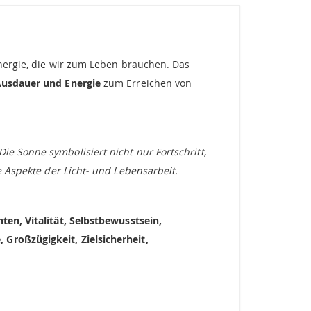
Energie, die wir zum Leben brauchen. Das
 Ausdauer und Energie
zum Erreichen von
Die Sonne symbolisiert nicht nur Fortschritt,
e Aspekte der Licht- und Lebensarbeit.
hten,
Vitalität, Selbstbewusstsein,
 Großzügigkeit, Zielsicherheit,