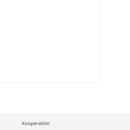
Kooperation