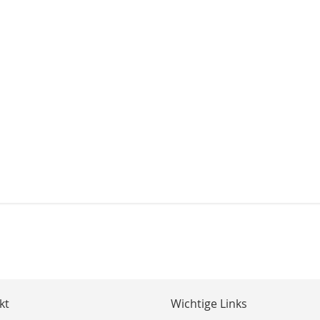
kt
Wichtige Links