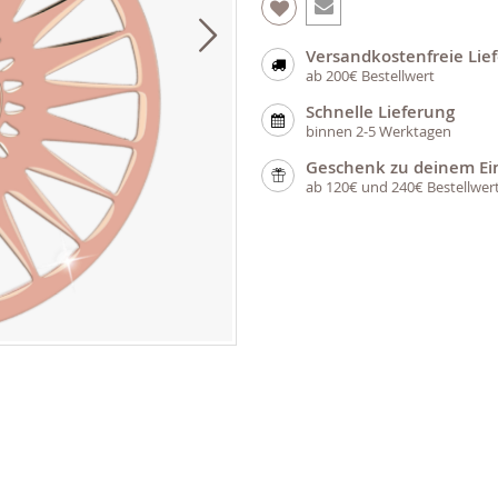
Versandkostenfreie Lie
ab 200€ Bestellwert
Schnelle Lieferung
binnen 2-5 Werktagen
Geschenk zu deinem Ei
ab 120€ und 240€ Bestellwer