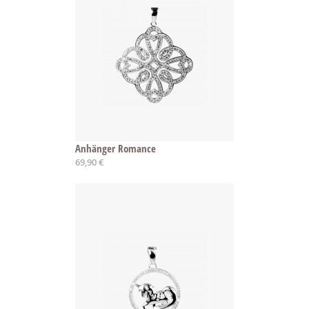
Anhänger Romance
69,90 €