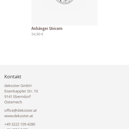
Anhänger Unicorn
54,90 €
Kontakt
dekoster GmbH
Eisenkappler Str. 10
9141 Eberndorf
Österreich
office@dekoster.at
www.dekoster.at
+49 3222 109 4280