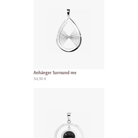
Anhänger Surround me
54,90 €