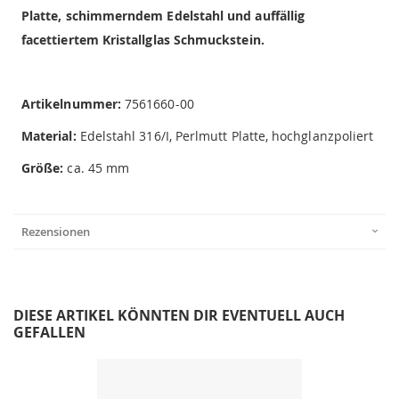
Platte, schimmerndem Edelstahl und auffällig
facettiertem Kristallglas Schmuckstein.
Artikelnummer:
7561660-00
Material:
Edelstahl 316/I, Perlmutt Platte, hochglanzpoliert
Größe:
ca. 45 mm
Rezensionen
DIESE ARTIKEL KÖNNTEN DIR EVENTUELL AUCH
GEFALLEN