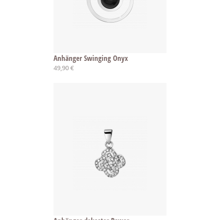
Anhänger Swinging Onyx
49,90 €