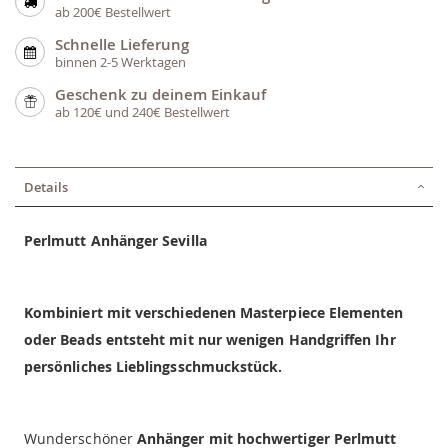
ab 200€ Bestellwert
Schnelle Lieferung
binnen 2-5 Werktagen
Geschenk zu deinem Einkauf
ab 120€ und 240€ Bestellwert
Details
Perlmutt Anhänger Sevilla
Kombiniert mit verschiedenen Masterpiece Elementen
oder Beads entsteht mit nur wenigen Handgriffen Ihr
persönliches Lieblingsschmuckstück.
Wunderschöner
Anhänger mit hochwertiger Perlmutt