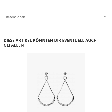
Rezensionen
DIESE ARTIKEL KÖNNTEN DIR EVENTUELL AUCH
GEFALLEN