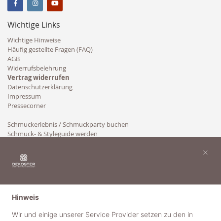
Wichtige Links
Wichtige Hinweise
Häufig gestellte Fragen (FAQ)
AGB
Widerrufsbelehrung
Vertrag widerrufen
Datenschutzerklärung
Impressum
Pressecorner
Schmuckerlebnis / Schmuckparty buchen
Schmuck- & Styleguide werden
Kooperation
×
Hinweis
Wir und einige unserer Service Provider setzen zu den in