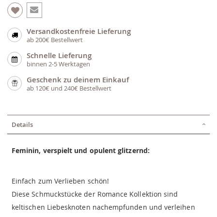
Versandkostenfreie Lieferung
ab 200€ Bestellwert
Schnelle Lieferung
binnen 2-5 Werktagen
Geschenk zu deinem Einkauf
ab 120€ und 240€ Bestellwert
Details
Feminin, verspielt und opulent glitzernd:
Einfach zum Verlieben schön!
Diese Schmuckstücke der Romance Kollektion sind
keltischen Liebesknoten nachempfunden und verleihen